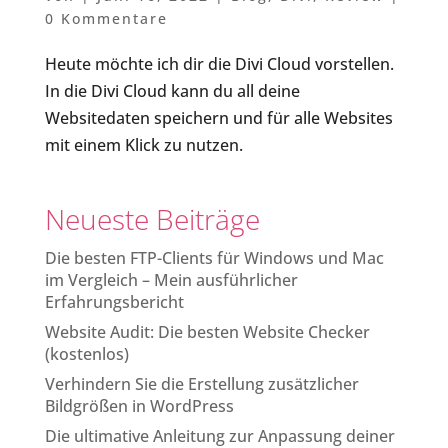
0 Kommentare
Heute möchte ich dir die Divi Cloud vorstellen.
In die Divi Cloud kann du all deine
Websitedaten speichern und für alle Websites
mit einem Klick zu nutzen.
Neueste Beiträge
Die besten FTP-Clients für Windows und Mac
im Vergleich – Mein ausführlicher
Erfahrungsbericht
Website Audit: Die besten Website Checker
(kostenlos)
Verhindern Sie die Erstellung zusätzlicher
Bildgrößen in WordPress
Die ultimative Anleitung zur Anpassung deiner