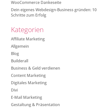
WooCommerce Dankeseite
Dein eigenes Webdesign-Business gründen: 10
Schritte zum Erfolg
Kategorien
Affiliate Marketing
Allgemein
Blog
Builderall
Business & Geld verdienen
Content Marketing
Digitales Marketing
Divi
E-Mail Marketing
Gestaltung & Präsentation